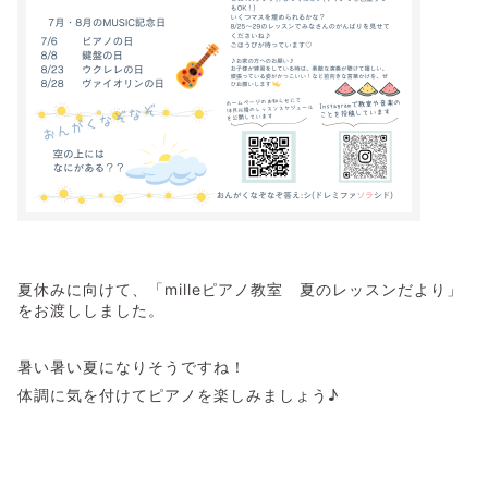
夏休みに向けて、「milleピアノ教室 夏のレッスンだより」
をお渡ししました。
暑い暑い夏になりそうですね！
体調に気を付けてピアノを楽しみましょう♪