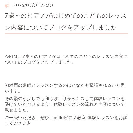
2025/07/01 22:30
7歳～のピアノがはじめてのこどものレッス
ン内容についてブログをアップしました
今回は、7歳～のピアノがはじめてのこどものレッスン内容に
ついてのブログをアップしました。
初対面の講師とレッスンするのはどなたも緊張されるかと思
います。
その緊張が少しでも和らぎ、リラックスして体験レッスンを
受けていただけるよう、体験レッスンの流れと内容について
載せました。
ご一読いただき、ぜひ、milleピアノ教室 体験レッスンをお試
しください♪