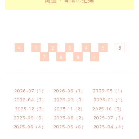
鍵盤・音階の把握
«
1
2
3
4
5
6
7
8
9
»
2026-07（1）
2026-06（1）
2026-05（1）
2026-04（2）
2026-03（3）
2026-01（1）
2025-12（3）
2025-11（2）
2025-10（2）
2025-09（6）
2025-08（2）
2025-07（3）
2025-06（4）
2025-05（8）
2025-04（4）