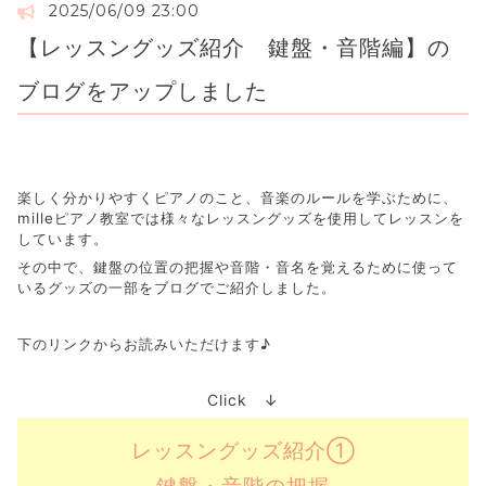
2025/06/09 23:00
【レッスングッズ紹介 鍵盤・音階編】の
ブログをアップしました
楽しく分かりやすくピアノのこと、音楽のルールを学ぶために、
milleピアノ教室では様々なレッスングッズを使用してレッスンを
しています。
その中で、鍵盤の位置の把握や音階・音名を覚えるために使って
いるグッズの一部をブログでご紹介しました。
下のリンクからお読みいただけます♪
Click ↓
レッスングッズ紹介①