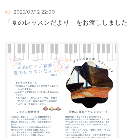
2025/07/12 22:00
「夏のレッスンだより」をお渡ししました