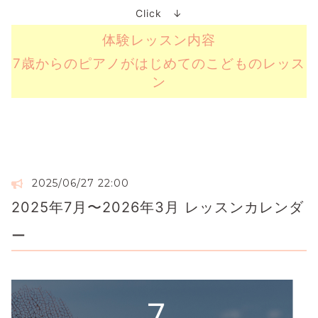
Click ↓
体験レッスン内容
7歳からのピアノがはじめてのこどものレッス
ン
2025/06/27 22:00
2025年7月〜2026年3月 レッスンカレンダ
ー