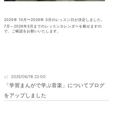
2025年 10月〜2026年 3月のレッスン日が決定しました。
7月～2026年3月までのレッスンカレンダーを載せますの
で、ご確認をお願いいたします。
2025/06/18 22:00
「学習まんがで学ぶ音楽」についてブログ
をアップしました