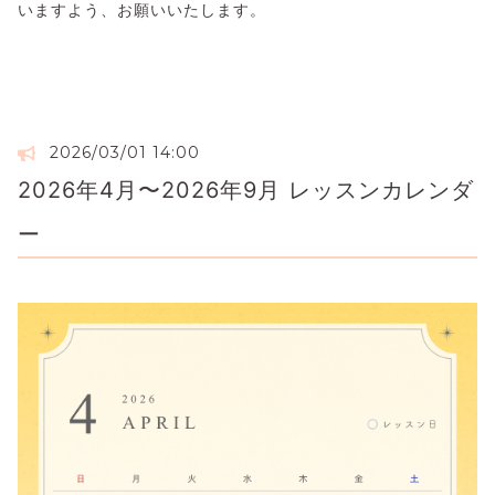
いますよう、お願いいたします。
2026/03/01 14:00
2026年4月〜2026年9月 レッスンカレンダ
ー