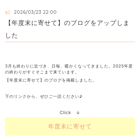
2026/03/23 22:00
【年度末に寄せて】のブログをアップしま
した
3月も終わりに近づき、日毎、暖かくなってきました。2025年度
の終わりがすぐそこまで来ています。
【年度末に寄せて】のブログを掲載しました。
下のリンクから、ぜひご一読ください♪
Click ↓
年度末に寄せて