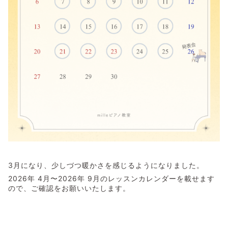
3月になり、少しづつ暖かさを感じるようになりました。
2026年 4月〜2026年 9月のレッスンカレンダーを載せます
ので、ご確認をお願いいたします。