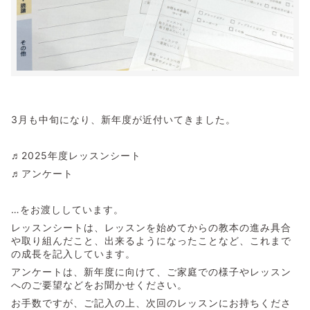
3月も中旬になり、新年度が近付いてきました。
♬2025年度レッスンシート
♬アンケート
…をお渡ししています。
レッスンシートは、レッスンを始めてからの教本の進み具合
や取り組んだこと、出来るようになったことなど、これまで
の成長を記入しています。
アンケートは、新年度に向けて、ご家庭での様子やレッスン
へのご要望などをお聞かせください。
お手数ですが、ご記入の上、次回のレッスンにお持ちくださ