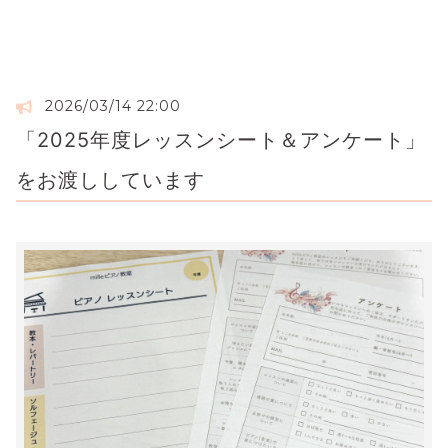
2026/03/14 22:00
「2025年度レッスンシート＆アンケート」
をお渡ししています