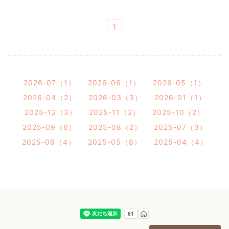
1
2026-07（1）
2026-06（1）
2026-05（1）
2026-04（2）
2026-03（3）
2026-01（1）
2025-12（3）
2025-11（2）
2025-10（2）
2025-09（6）
2025-08（2）
2025-07（3）
2025-06（4）
2025-05（8）
2025-04（4）