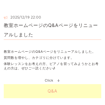
2025/12/19 22:00
教室ホームページのQ&Aページをリニュー
アルしました
教室ホームページのQ&Aページをリニューアルしました。
質問数を増やし、カテゴリに分けています。
体験レッスンをお考えの方、ピアノを習ってみようかとお考
えの方は、ぜひご一読ください♪
Click ↓
Q&A