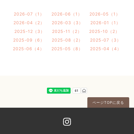
2026-07（1）
2026-06（1）
2026-05（1）
2026-04（2）
2026-03（3）
2026-01（1）
2025-12（3）
2025-11（2）
2025-10（2）
2025-09（6）
2025-08（2）
2025-07（3）
2025-06（4）
2025-05（8）
2025-04（4）
ページTOPに戻る