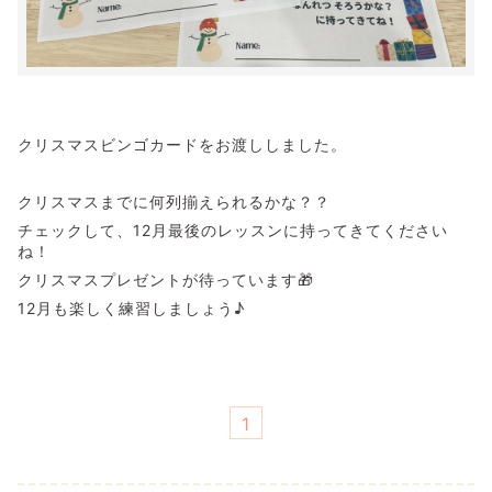
クリスマスビンゴカードをお渡ししました。
クリスマスまでに何列揃えられるかな？？
チェックして、12月最後のレッスンに持ってきてください
ね！
クリスマスプレゼントが待っています🎁
12月も楽しく練習しましょう♪
1