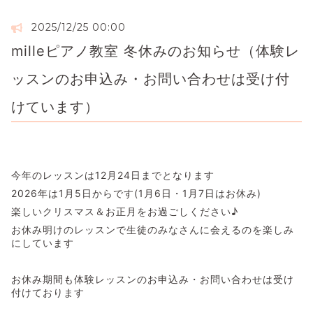
2025/12/25 00:00
milleピアノ教室 冬休みのお知らせ（体験レ
ッスンのお申込み・お問い合わせは受け付
けています）
今年のレッスンは12月24日までとなります
2026年は1月5日からです(1月6日・1月7日はお休み)
楽しいクリスマス＆お正月をお過ごしください♪
お休み明けのレッスンで生徒のみなさんに会えるのを楽しみ
にしています
お休み期間も体験レッスンのお申込み・お問い合わせは受け
付けております