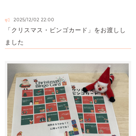
2025/12/02 22:00
「クリスマス・ビンゴカード」をお渡しし
ました