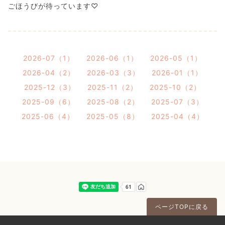
ごほうびが待っています♡
2026-07（1）
2026-06（1）
2026-05（1）
2026-04（2）
2026-03（3）
2026-01（1）
2025-12（3）
2025-11（2）
2025-10（2）
2025-09（6）
2025-08（2）
2025-07（3）
2025-06（4）
2025-05（8）
2025-04（4）
ページTOPに戻る