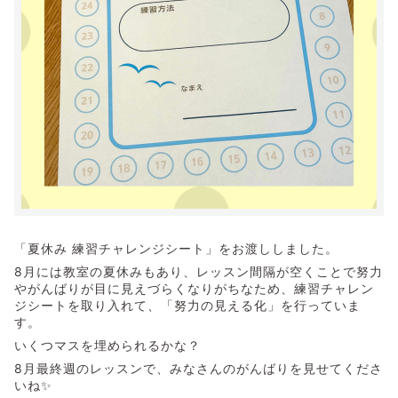
「夏休み 練習チャレンジシート」をお渡ししました。
8月には教室の夏休みもあり、レッスン間隔が空くことで努力
やがんばりが目に見えづらくなりがちなため、練習チャレン
ジシートを取り入れて、「努力の見える化」を行っていま
す。
いくつマスを埋められるかな？
8月最終週のレッスンで、みなさんのがんばりを見せてくださ
いね✨