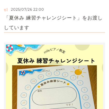
2025/07/26 22:00
「夏休み 練習チャレンジシート」をお渡し
しています