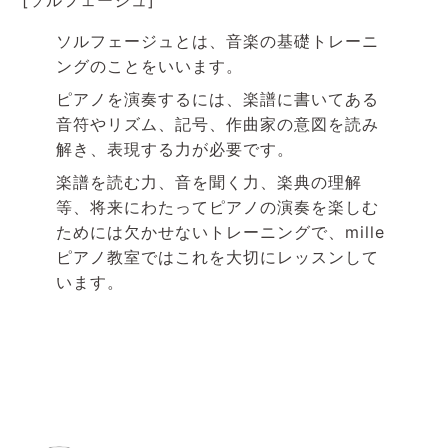
[ソルフェージュ]
ソルフェージュとは、音楽の基礎トレーニ
ングのことをいいます。
ピアノを演奏するには、楽譜に書いてある
音符やリズム、記号、作曲家の意図を読み
解き、表現する力が必要です。
楽譜を読む力、音を聞く力、楽典の理解
等、将来にわたってピアノの演奏を楽しむ
ためには欠かせないトレーニングで、
mille
ピアノ教室ではこれを大切にレッスンして
います。