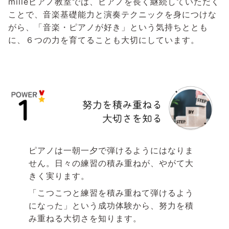
milleピアノ教室では、ピアノを長く継続していただく
ことで、音楽基礎能力と演奏テクニックを身につけな
がら、「音楽・ピアノが好き」という気持ちととも
に、６つの力を育てることも大切にしています。
ピアノは一朝一夕で弾けるようにはなりま
せん。日々の練習の積み重ねが、やがて大
きく実ります。
「こつこつと練習を積み重ねて弾けるよう
になった」という成功体験から、努力を積
み重ねる大切さを知ります。