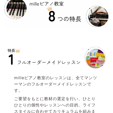
mille
ピアノ教室のレッスンは、全てマンツ
ーマンのフルオーダーメイドレッスンで
す。
ご要望をもとに教材の選定を行い、ひとり
ひとりの個性やレッスンへの目的、ライフ
スタイルに合わせてカリキュラムを組みま