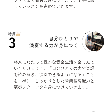
ランスよく着実に身につくよう、丁寧に楽
しくレッスンを進めていきます。
将来にわたって豊かな音楽生活を楽しんで
いただけるよう、「自分ひとりの力で楽譜
を読み解き、演奏できるようになる」こと
を目標に、しっかりとした音楽基礎能力と
演奏テクニックを身につけていきます。