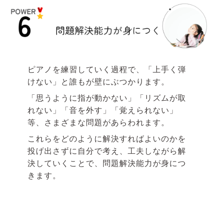
ピアノを練習していく過程で、「上手く弾
けない」と誰もが壁にぶつかります。
「思うように指が動かない」「リズムが取
れない」「音を外す」「覚えられない」
等、さまざまな問題があらわれます。
これらをどのように解決すればよいのかを
投げ出さずに自分で考え、工夫しながら解
決していくことで、問題解決能力が身につ
きます。