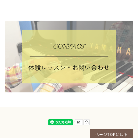
ページTOPに戻る