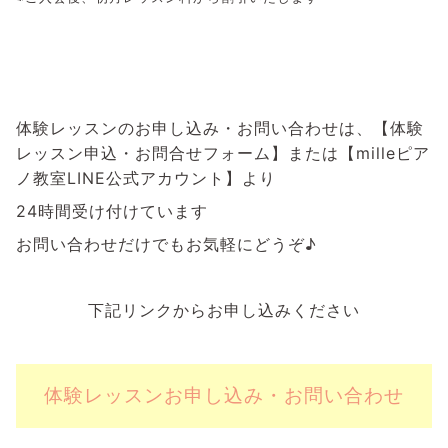
体験レッスンのお申し込み・お問い合わせは、【体験
レッスン申込・お問合せフォーム】または【milleピア
ノ教室LINE公式アカウント】より
24時間受け付けています
お問い合わせだけでもお気軽にどうぞ♪
下記リンクからお申し込みください
体験レッスンお申し込み・お問い合わせ