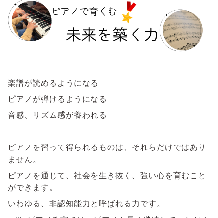
楽譜が読めるようになる
ピアノが弾けるようになる
音感、リズム感が養われる
ピアノを習って得られるものは、それらだけではあり
ません。
ピアノを通じて、社会を生き抜く、強い心を育むこと
ができます。
いわゆる、非認知能力と呼ばれる力です。