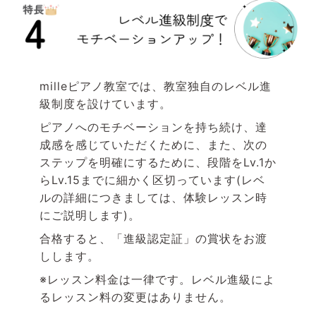
milleピアノ教室では、教室独自のレベル進
級制度を設けています。
ピアノへのモチベーションを持ち続け、達
成感を感じていただくために、また、次の
ステップを明確にするために、段階をLv.1か
らLv.15までに細かく区切っています(レベ
ルの詳細につきましては、体験レッスン時
にご説明します)。
合格すると、「進級認定証」の賞状をお渡
しします。
※レッスン料金は一律です。レベル進級によ
るレッスン料の変更はありません。