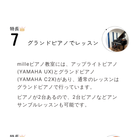
mille
ピアノ教室には、アップライトピアノ
(YAMAHA UX)
とグランドピアノ
(YAMAHA C2X)
があり、通常のレッスンは
グランドピアノで行っています。
ピアノが
2
台あるので、
2
台ピアノなどアン
サンブルレッスンも可能です。