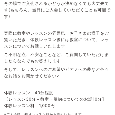
その場でご入会されるかどうか決めなくても大丈夫で
す(もちろん、当日にご入会していただくことも可能で
す)
実際に教室やレッスンの雰囲気、お子さまの様子をご
覧いただき、体験レッスン後には教室について、レッ
スンについてお話しいたします
ご不明な点、不安なことなど、ご質問していただけま
したらなんでもお答えします！
そして、レッスンへのご希望やピアノへの夢など色々
なお話をお聞かせください♪
体験レッスン 40分程度
【レッスン30分＋教室・規約についてのお話10分】
体験レッスン料 1,000円
※ご入会後、初月レッスン料から割引いたします