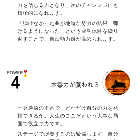
力を信じる力となり、次のチャレンジにも
積極的になれます。
「弾けなかった曲が地道な努力の結果、弾
けるようになった」という成功体験を繰り
返すことで、自己効力感が高められます。
一発勝負の本番で、どれだけ自分の力を発
揮できるか。人生のここぞという大事な局
面で役立つ力です。
ステージで演奏するのは緊張します。自分