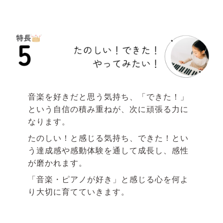
音楽を好きだと思う気持ち、「できた！」
という自信の積み重ねが、次に頑張る力に
なります。
たのしい！と感じる気持ち、できた！とい
う達成感や感動体験を通して成長し、感性
が磨かれます。
「音楽・ピアノが好き」と感じる心を何よ
り大切に育てていきます。