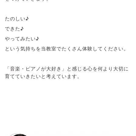
たのしい♪
できた♪
やってみたい♪
という気持ちを当教室でたくさん体験してください。
「音楽・ピアノが大好き」と感じる心を何より大切に
育てていきたいと考えています。