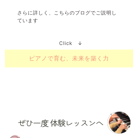
さらに詳しく、こちらのブログでご説明し
ています
Click ↓
ピアノで育む、未来を築く力