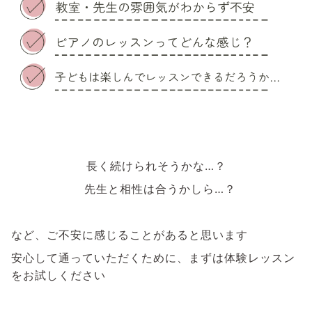
長く続けられそうかな…？
先生と相性は合うかしら…？
など、ご不安に感じることがあると思います
安心して通っていただくために、まずは体験レッスン
をお試しください