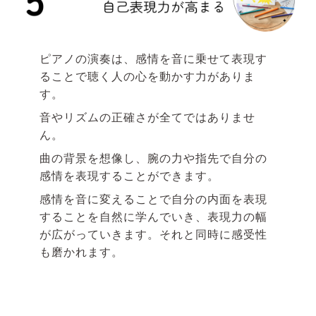
ピアノの演奏は、感情を音に乗せて表現す
ることで聴く人の心を動かす力がありま
す。
音やリズムの正確さが全てではありませ
ん。
曲の背景を想像し、腕の力や指先で自分の
感情を表現することができます。
感情を音に変えることで自分の内面を表現
することを自然に学んでいき、表現力の幅
が広がっていきます。それと同時に感受性
も磨かれます。