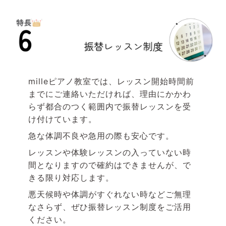
mille
ピアノ教室では、レッスン開始時間前
までにご連絡いただければ、理由にかかわ
らず都合のつく範囲内で振替レッスンを受
け付けています。
急な体調不良や急用の際も安心です。
レッスンや体験レッスンの入っていない時
間となりますので確約はできませんが、で
きる限り対応します。
悪天候時や体調がすぐれない時などご無理
なさらず、ぜひ振替レッスン制度をご活用
ください。