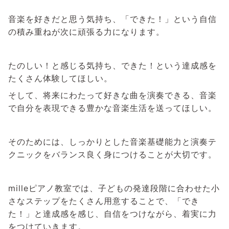
音楽を好きだと思う気持ち、「できた！」という自信
の積み重ねが次に頑張る力になります。
たのしい！と感じる気持ち、できた！という達成感を
たくさん体験してほしい。
そして、将来にわたって好きな曲を演奏できる、音楽
で自分を表現できる豊かな音楽生活を送ってほしい。
そのためには、しっかりとした音楽基礎能力と演奏テ
クニックをバランス良く身につけることが大切です。
mille
ピアノ教室では、子どもの発達段階に合わせた小
さなステップをたくさん用意することで、「でき
た！」と達成感を感じ、自信をつけながら、着実に力
をつけていきます。