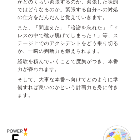
がどのくらい緊張するのか、緊張した状態
ではどうなるのか。緊張する自分への対処
の仕方をだんだんと覚えていきます。
また、「間違えた」「暗譜を忘れた」「ド
レスの中で靴が脱げてしまった！」等、ス
テージ上でのアクシデントをどう乗り切る
か、一瞬の判断力も鍛えられます。
経験を積んでいくことで度胸がつき、本番
力が養われます。
そして、大事な本番へ向けてどのように準
備すれば良いのかという計画力も身に付き
ます。