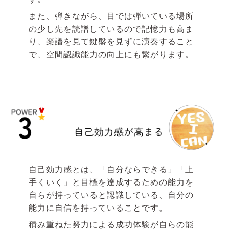
また、弾きながら、目では弾いている場所
の少し先を読譜しているので記憶力も高ま
り、楽譜を見て鍵盤を見ずに演奏すること
で、空間認識能力の向上にも繋がります。
自己効力感とは、「自分ならできる」「上
手くいく」と目標を達成するための能力を
自らが持っていると認識している、自分の
能力に自信を持っていることです。
積み重ねた努力による成功体験が自らの能