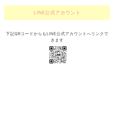
LINE公式アカウント
下記QRコードからもLINE公式アカウントへリンクで
きます