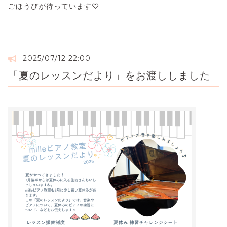
ごほうびが待っています♡
2025/07/12 22:00
「夏のレッスンだより」をお渡ししました