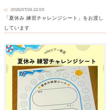
2025/07/26 22:00
「夏休み 練習チャレンジシート」をお渡し
しています