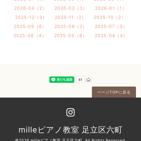
2026-04（2）
2026-03（3）
2026-01（1）
2025-12（3）
2025-11（2）
2025-10（2）
2025-09（6）
2025-08（2）
2025-07（3）
2025-06（4）
2025-05（8）
2025-04（4）
ページTOPに戻る
milleピアノ教室 足立区六町
©2026
milleピアノ教室 足立区六町
. All Rights Reserved.