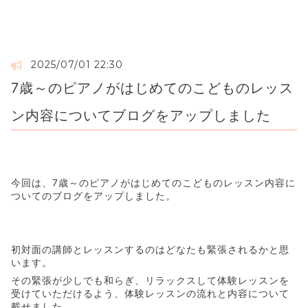
2025/07/01 22:30
7歳～のピアノがはじめてのこどものレッス
ン内容についてブログをアップしました
今回は、7歳～のピアノがはじめてのこどものレッスン内容に
ついてのブログをアップしました。
初対面の講師とレッスンするのはどなたも緊張されるかと思
います。
その緊張が少しでも和らぎ、リラックスして体験レッスンを
受けていただけるよう、体験レッスンの流れと内容について
載せました。