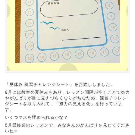
「夏休み 練習チャレンジシート」をお渡ししました。
8月には教室の夏休みもあり、レッスン間隔が空くことで努力
やがんばりが目に見えづらくなりがちなため、練習チャレン
ジシートを取り入れて、「努力の見える化」を行っていま
す。
いくつマスを埋められるかな？
8月最終週のレッスンで、みなさんのがんばりを見せてくださ
いね✨