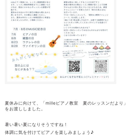
夏休みに向けて、「milleピアノ教室 夏のレッスンだより」
をお渡ししました。
暑い暑い夏になりそうですね！
体調に気を付けてピアノを楽しみましょう♪