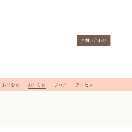
お問い合わせ
・お問合せ
お知らせ
ブログ
アクセス