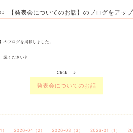
【発表会についてのお話】のブログをアップ
00
】のブログを掲載しました。
一読ください♪
Click ↓
発表会についてのお話
（1）
2026-04（2）
2026-03（3）
2026-01（1）
2