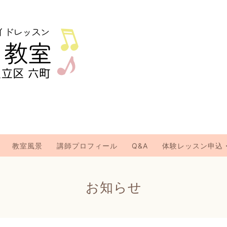
教室風景
講師プロフィール
Q&A
体験レッスン申込
お知らせ