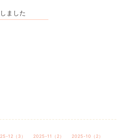
しました
025-12（3）
2025-11（2）
2025-10（2）