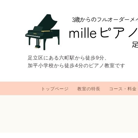
足立区にある六町駅から徒歩9分、
加平小学校から徒歩4分のピアノ教室です
トップページ
教室の特長
コース・料金