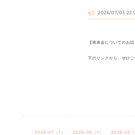
2026/07/03 22:
【発表会についてのお話
下のリンクから、ぜひご
2026-07（1）
2026-06（1）
2026-05