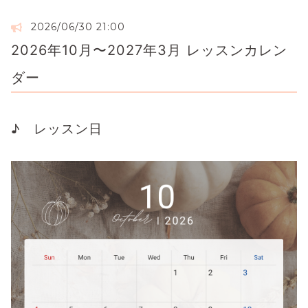
2026/06/30 21:00
2026年10月〜2027年3月 レッスンカレン
ダー
♪ レッスン日