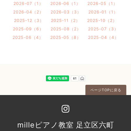
2026-07（1）
2026-06（1）
2026-05（1）
2026-04（2）
2026-03（3）
2026-01（1）
2025-12（3）
2025-11（2）
2025-10（2）
2025-09（6）
2025-08（2）
2025-07（3）
2025-06（4）
2025-05（8）
2025-04（4）
ページTOPに戻る
milleピアノ教室 足立区六町