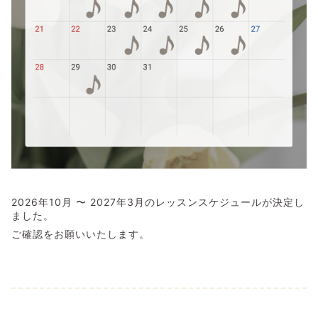
2026年10月 〜 2027年3月のレッスンスケジュールが決定し
ました。
ご確認をお願いいたします。