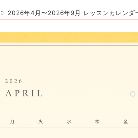
2026年4月〜2026年9月 レッスンカレンダ
00