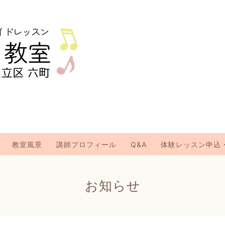
教室風景
講師プロフィール
Q&A
体験レッスン申込
お知らせ