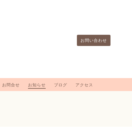
お問い合わせ
・お問合せ
お知らせ
ブログ
アクセス