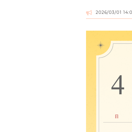
2026/03/01 14: