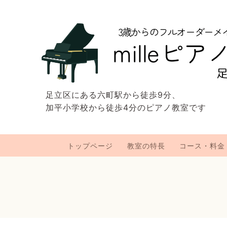
足立区にある六町駅から徒歩9分、
加平小学校から徒歩4分のピアノ教室です
トップページ
教室の特長
コース・料金