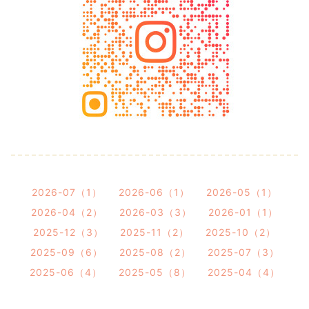
2026-07（1）
2026-06（1）
2026-05（1）
2026-04（2）
2026-03（3）
2026-01（1）
2025-12（3）
2025-11（2）
2025-10（2）
2025-09（6）
2025-08（2）
2025-07（3）
2025-06（4）
2025-05（8）
2025-04（4）