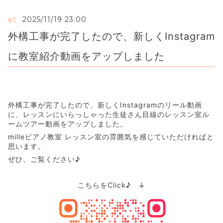
2025/11/19 23:00
外構工事が完了したので、新しくInstagram
に教室紹介動画をアップしました
外構工事が完了したので、新しくInstagramのリール動画
に、レッスンにいらっしゃった生徒さん目線のレッスン室ル
ームツアー動画をアップしました。
milleピアノ教室 レッスン室の雰囲気を感じていただければと
思います。
ぜひ、ご覧ください♪
こちらをClick♪ ↓