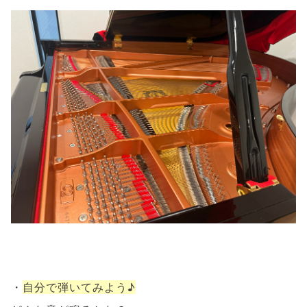
・
自分で弾いてみよう♪