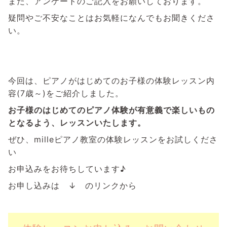
また、アンケートのご記入をお願いしております。
疑問やご不安なことはお気軽になんでもお聞きくださ
い。
今回は、ピアノがはじめてのお子様の体験レッスン内
容(7歳～)をご紹介しました。
お子様のはじめてのピアノ体験が有意義で楽しいもの
となるよう、レッスンいたします。
ぜひ、milleピアノ教室の体験レッスンをお試しくださ
い
お申込みをお待ちしています♪
お申し込みは ↓ のリンクから