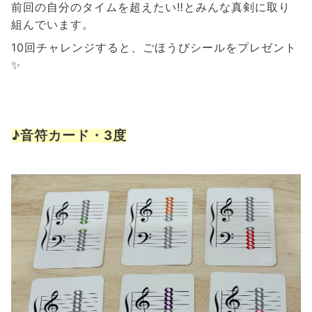
前回の自分のタイムを超えたい‼とみんな真剣に取り
組んでいます。
10回チャレンジすると、ごほうびシールをプレゼント
✨
♪音符カード・3度