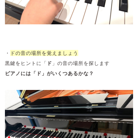
・
ドの音の場所を覚えましょう
黒鍵をヒントに「
ド
」の音の場所を探します
ピアノには「ド」がいくつあるかな？