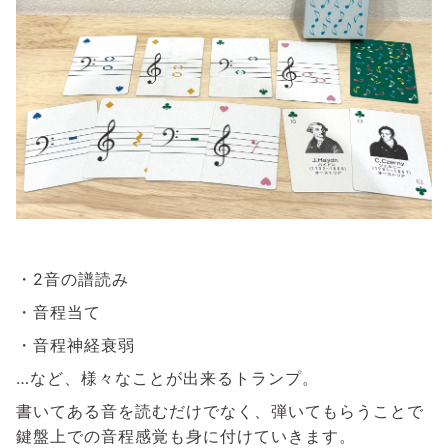
・2音の譜読み
・音程当て
・音程神経衰弱
…など、様々なことが出来るトランプ。
書いてある音を読むだけでなく、弾いてもらうことで
鍵盤上での音程感覚も身に付けていきます。