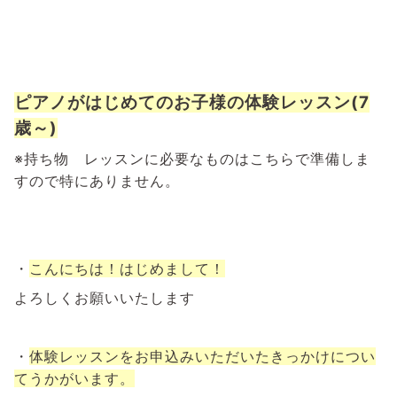
ピアノがはじめてのお子様の体験レッスン(7
歳～)
※持ち物 レッスンに必要なものはこちらで準備しま
すので特にありません。
・
こんにちは！はじめまして！
よろしくお願いいたします
・
体験レッスンをお申込みいただいたきっかけについ
てうかがいます。