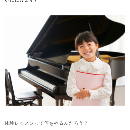
体験レッスンって何をやるんだろう？