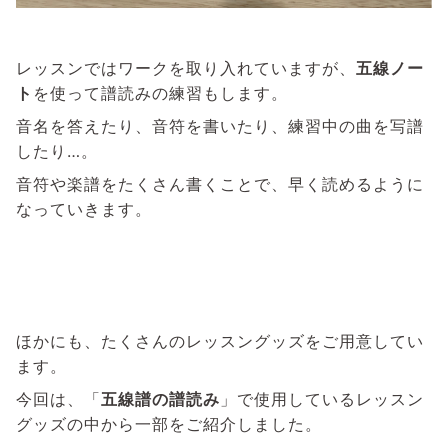
レッスンではワークを取り入れていますが、
五線ノー
ト
を使って譜読みの練習もします。
音名を答えたり、音符を書いたり、練習中の曲を写譜
したり…。
音符や楽譜をたくさん書くことで、早く読めるように
なっていきます。
ほかにも、たくさんのレッスングッズをご用意してい
ます。
今回は、「
五線譜の譜読み
」で使用しているレッスン
グッズの中から一部をご紹介しました。