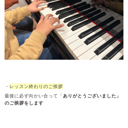
・
レッスン終わりのご挨拶
最後に必ず向かい合って「
ありがとうございました」
のご挨拶をします