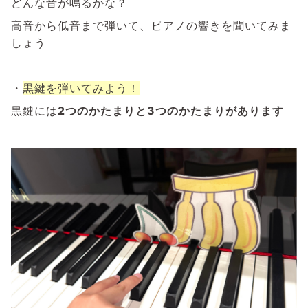
どんな音が鳴るかな？
高音から低音まで弾いて、ピアノの響きを聞いてみま
しょう
・
黒鍵を弾いてみよう！
黒鍵には
2つのかたまりと3つのかたまりがあります