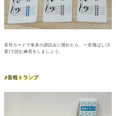
音符カードで単音の譜読みに慣れたら、一音飛ばし(3
度)で読む練習をしましょう。
♪音程トランプ