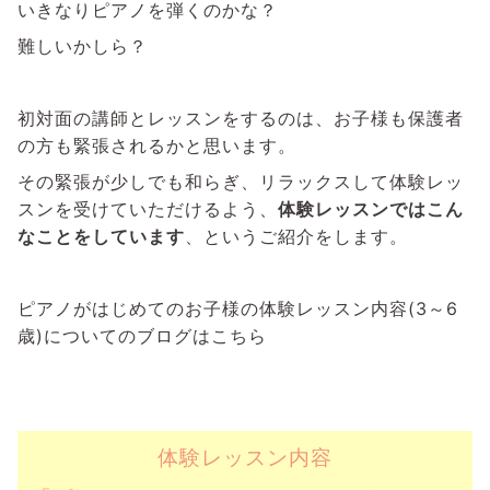
いきなりピアノを弾くのかな？
難しいかしら？
初対面の講師とレッスンをするのは、お子様も保護者
の方も緊張されるかと思います。
その緊張が少しでも和らぎ、リラックスして体験レッ
スンを受けていただけるよう、
体験レッスンではこん
なことをしています
、というご紹介をします。
ピアノがはじめてのお子様の体験レッスン内容(3～6
歳)についてのブログはこちら
体験レッスン内容