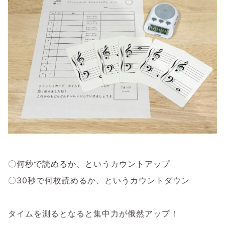
〇何秒で読めるか、というカウントアップ
〇30秒で何枚読めるか、というカウントダウン
タイムを測るとなると集中力が俄然アップ！