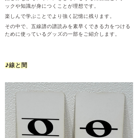
ックや知識が身につくことが理想です。
楽しんで学ぶことでより強く記憶に残ります。
その中で、五線譜の譜読みを素早くできる力をつける
ために使っているグッズの一部をご紹介します。
♪線と間