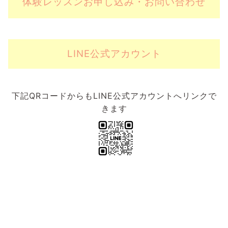
体験レッスンお申し込み・お問い合わせ
LINE公式アカウント
下記QRコードからもLINE公式アカウントへリンクで
きます