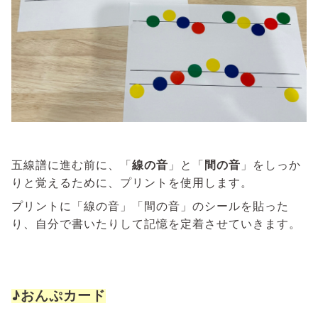
五線譜に進む前に、「
線の音
」と「
間の音
」をしっか
りと覚えるために、プリントを使用します。
プリントに「線の音」「間の音」のシールを貼った
り、自分で書いたりして記憶を定着させていきます。
♪おんぷカード