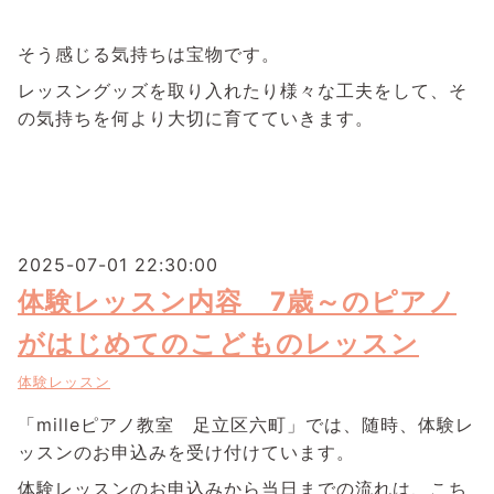
そう感じる気持ちは宝物です。
レッスングッズを取り入れたり様々な工夫をして、そ
の気持ちを何より大切に育てていきます。
2025-07-01 22:30:00
体験レッスン内容 7歳～のピアノ
がはじめてのこどものレッスン
体験レッスン
「milleピアノ教室 足立区六町」では、随時、体験レ
ッスンのお申込みを受け付けています。
体験レッスンのお申込みから当日までの流れは、こち