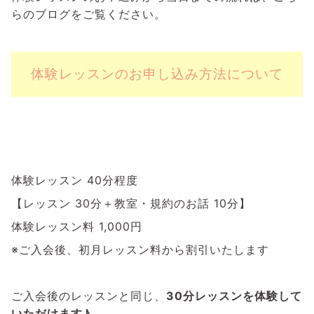
らのブログをご覧ください。
体験レッスンのお申し込み方法について
体験レッスン 40分程度
【レッスン 30分＋教室・規約のお話 10分】
体験レッスン料 1,000円
※ご入会後、初月レッスン料から割引いたします
ご入会後のレッスンと同じ、
30分レッスンを体験して
いただけます♪