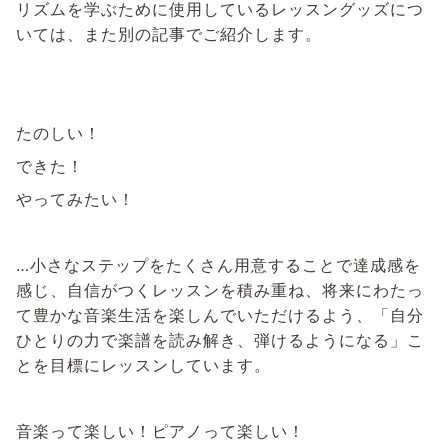
リズムを学ぶために使用しているレッスングッズにつ
いては、また別の記事でご紹介します。
たのしい！
できた！
やってみたい！
…小さなステップをたくさん用意することで達成感を
感じ、自信がつくレッスンを積み重ね、将来にわたっ
て豊かな音楽生活を楽しんでいただけるよう、「自分
ひとりの力で楽譜を読み解き、弾けるようになる」こ
とを目標にレッスンしています。
音楽って楽しい！ピアノって楽しい！