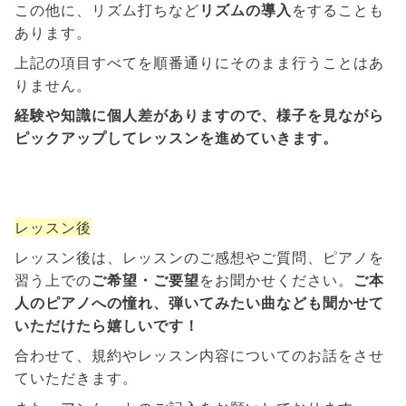
この他に、リズム打ちなど
リズムの導入
をすることも
あります。
上記の項目すべてを順番通りにそのまま行うことはあ
りません。
経験や知識に個人差がありますので、様子を見ながら
ピックアップしてレッスンを進めていきます。
レッスン後
レッスン後は、レッスンのご感想やご質問、ピアノを
習う上での
ご希望・ご要望
をお聞かせください。
ご本
人のピアノへの憧れ、弾いてみたい曲なども聞かせて
いただけたら嬉しいです！
合わせて、規約やレッスン内容についてのお話をさせ
ていただきます。