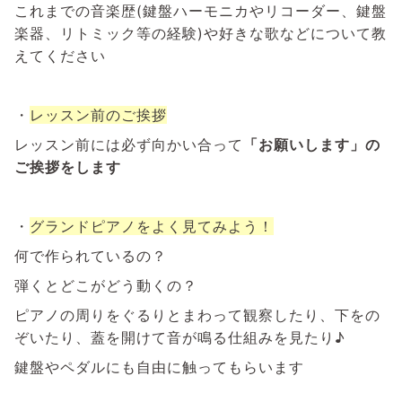
これまでの音楽歴(鍵盤ハーモニカやリコーダー、鍵盤
楽器、リトミック等の経験)や好きな歌などについて教
えてください
・
レッスン前のご挨拶
レッスン前には必ず向かい合って
「お願いします」の
ご挨拶をします
・
グランドピアノをよく見てみよう！
何で作られているの？
弾くとどこがどう動くの？
ピアノの周りをぐるりとまわって観察したり、下をの
ぞいたり、蓋を開けて音が鳴る仕組みを見たり♪
鍵盤やペダルにも自由に触ってもらいます