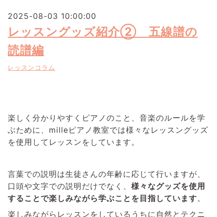
2025-08-03 10:00:00
レッスングッズ紹介② 五線譜の
読譜編
レッスンコラム
楽しく分かりやすくピアノのこと、音楽のルールを学
ぶために、milleピアノ教室では様々なレッスングッズ
を使用してレッスンをしています。
言葉での説明は生徒さんの年齢に応じて行いますが、
口頭や文字での説明だけでなく、
様々なグッズを使用
することで楽しみながら学ぶことを目指しています
。
楽しみながらレッスンをしているうちに自然とテクニ