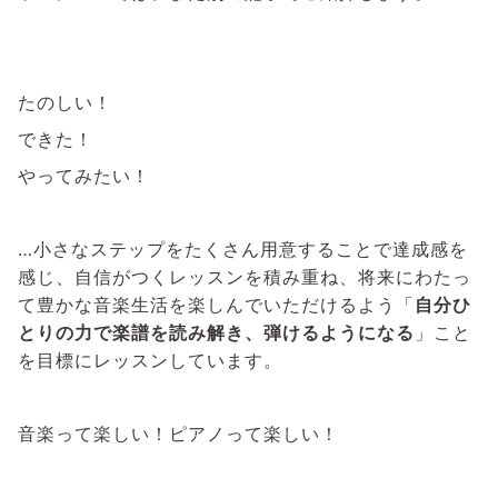
たのしい！
できた！
やってみたい！
…小さなステップをたくさん用意することで達成感を
感じ、自信がつくレッスンを積み重ね、将来にわたっ
て豊かな音楽生活を楽しんでいただけるよう「
自分ひ
とりの力で楽譜を読み解き、弾けるようになる
」こと
を目標にレッスンしています。
音楽って楽しい！ピアノって楽しい！