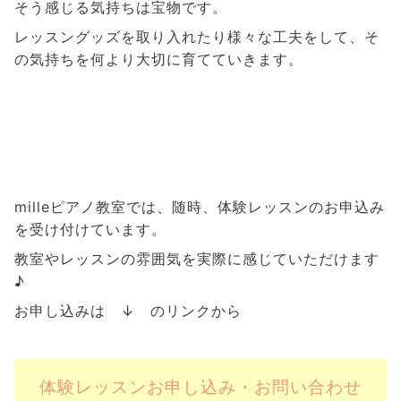
そう感じる気持ちは宝物です。
レッスングッズを取り入れたり様々な工夫をして、そ
の気持ちを何より大切に育てていきます。
milleピアノ教室では、随時、体験レッスンのお申込み
を受け付けています。
教室やレッスンの雰囲気を実際に感じていただけます
♪
お申し込みは ↓ のリンクから
体験レッスンお申し込み・お問い合わせ