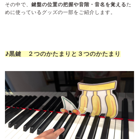
その中で、
鍵盤の位置の把握や音階・音名を覚える
た
めに使っているグッズの一部をご紹介します。
♪黒鍵 ２つのかたまりと３つのかたまり