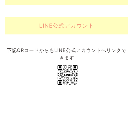
LINE公式アカウント
下記QRコードからもLINE公式アカウントへリンクで
きます