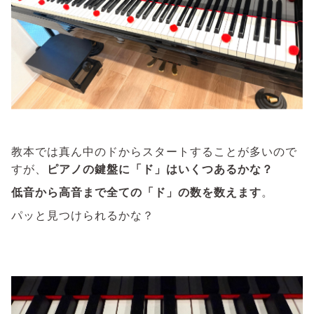
教本では真ん中のドからスタートすることが多いので
すが、
ピアノの鍵盤に「ド」はいくつあるかな？
低音から高音まで全ての「ド」の数を数えます
。
パッと見つけられるかな？