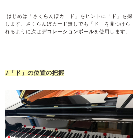
はじめは「さくらんぼカード」をヒントに「ド」を探
します。さくらんぼカード無しでも「ド」を見つけら
れるように次は
デコレーションボール
を使用します。
♪「ド」の位置の把握