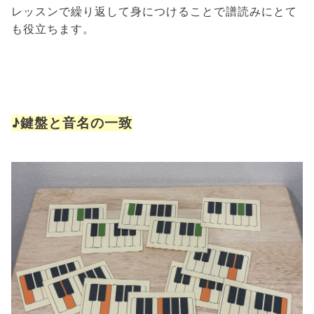
レッスンで繰り返して身につけることで譜読みにとて
も役立ちます。
♪鍵盤と音名の一致