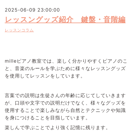
2025-06-09 23:00:00
レッスングッズ紹介 鍵盤・音階編
レッスンコラム
milleピアノ教室では、楽しく分かりやすくピアノのこ
と、音楽のルールを学ぶために様々なレッスングッズ
を使用してレッスンをしています。
言葉での説明は生徒さんの年齢に応じてしていきます
が、口頭や文字での説明だけでなく、様々なグッズを
使用することで楽しみながら自然とテクニックや知識
を身につけることを目指しています。
楽しんで学ぶことでより強く記憶に残ります。