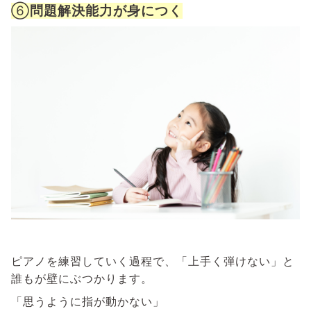
⑥
問題解決能力が身につく
ピアノを練習していく過程で、「上手く弾けない」と
誰もが壁にぶつかります。
「思うように指が動かない」