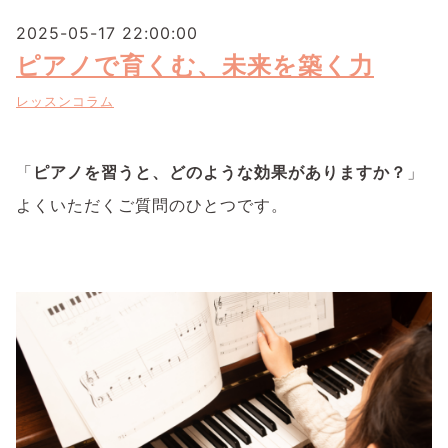
2025-05-17 22:00:00
ピアノで育くむ、未来を築く力
レッスンコラム
「
ピアノを習うと、どのような効果がありますか？
」
よくいただくご質問のひとつです。