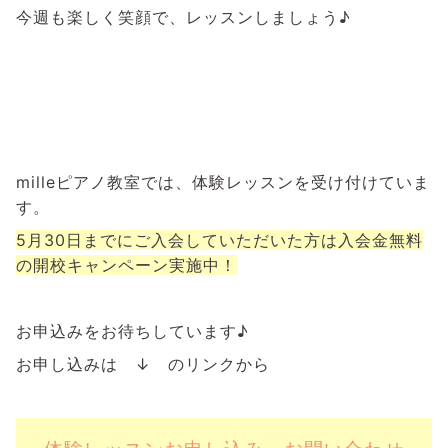
今週も楽しく笑顔で、レッスンしましょう♪
milleピアノ教室では、体験レッスンを受け付けていま
す。
5月30日までにご入会していただいた方は入会金無料
の開校キャンペーン実施中！
お申込みをお待ちしています♪
お申し込みは ↓ のリンクから