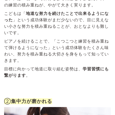
の練習の積み重ねが、やがて大きく実ります。
こどもは「
地道な努力を続けたことで出来るようにな
った
」という成功体験がまだ少ないので、目に見えな
い小さな努力を積み重ねることが、おとなよりも難し
いです。
ピアノを続けることで、「こつこつと練習を積み重ね
て弾けるようになった」という成功体験をたくさん味
わい、努力を積み重ねる大切さを身をもって知ってい
きます。
目標に向かって地道に取り組む姿勢は、
学習習慣にも
繋がります
。
②
集中力が磨かれる