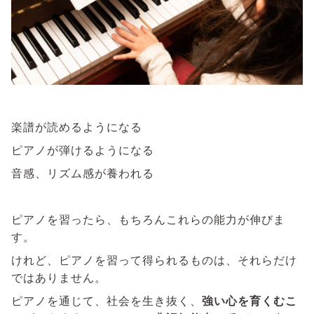
楽譜が読めるようになる
ピアノが弾けるようになる
音感、リズム感が養われる
ピアノを習ったら、もちろんこれらの能力が伸びま
す。
けれど、ピアノを習って得られるものは、それらだけ
ではありません。
ピアノを通じて、社会を生き抜く、
強い心を育くむこ