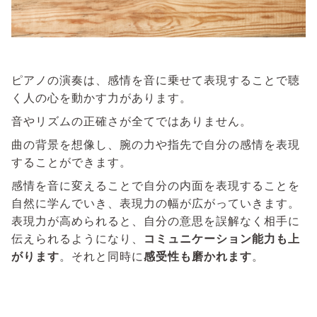
ピアノの演奏は、感情を音に乗せて表現することで聴
く人の心を動かす力があります。
音やリズムの正確さが全てではありません。
曲の背景を想像し、腕の力や指先で自分の感情を表現
することができます。
感情を音に変えることで自分の内面を表現することを
自然に学んでいき、表現力の幅が広がっていきます。
表現力が高められると、自分の意思を誤解なく相手に
伝えられるようになり、
コミュニケーション能力も上
がります
。それと同時に
感受性も磨かれます
。