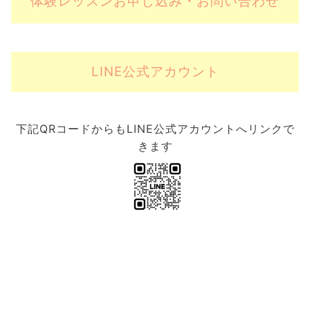
体験レッスンお申し込み・お問い合わせ
LINE公式アカウント
下記QRコードからもLINE公式アカウントへリンクで
きます